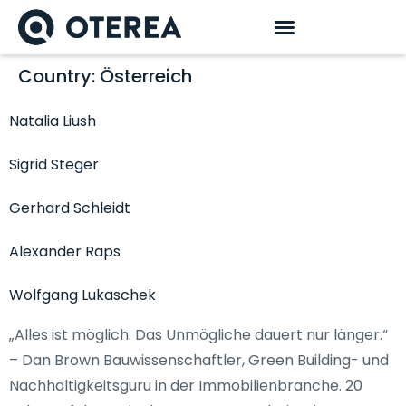
Country:
Österreich
Natalia Liush
Sigrid Steger
Gerhard Schleidt
Alexander Raps
Wolfgang Lukaschek
„Alles ist möglich. Das Unmögliche dauert nur länger.“
– Dan Brown Bauwissenschaftler, Green Building- und
Nachhaltigkeitsguru in der Immobilienbranche. 20