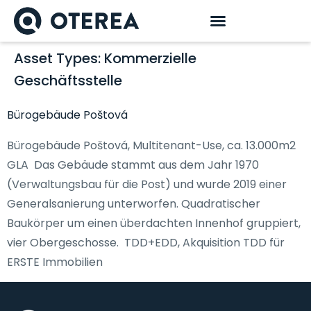
Asset Types:
Kommerzielle
Geschäftsstelle
Bürogebäude Poštová
Bürogebäude Poštová, Multitenant-Use, ca. 13.000m2
GLA Das Gebäude stammt aus dem Jahr 1970
(Verwaltungsbau für die Post) und wurde 2019 einer
Generalsanierung unterworfen. Quadratischer
Baukörper um einen überdachten Innenhof gruppiert,
vier Obergeschosse. TDD+EDD, Akquisition TDD für
ERSTE Immobilien