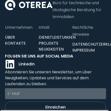
Büro für technische und
ökologische Beratung für
Immobilien
Unternehmen
Inhalt
Rechtliche
Hinweise
ÜBER
DIENSTLEISTUNGEN
KONTAKTE
PROJEKTE
DATENSCHUTZERKL
NEUIGKEITEN
IMPRESSUM
FOLGEN SIE UNS AUF SOCIAL MEDIA
LinkedIn
Abonnieren Sie unseren Newsletter, um über
Neuigkeiten, Updates und Services auf dem
Laufenden zu bleiben.
Einreichen