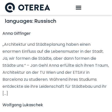
languages:
Russisch
Anna Giffinger
„Architektur und Städteplanung haben einen
enormen Einfluss auf die Lebensmuster in der Stadt.
Ja, wir formen die Städte, aber dann formen die
Städte uns.“ – Jan Gehl Anna erfüllte sich ihren Traum,
Architektur an der TU Wien und der ETSAV in
Barcelona zu studieren. Während ihres Studiums
entdeckte sie ihre Leidenschaft für Städtebau und ihr
[…]
Wolfgang Lukaschek