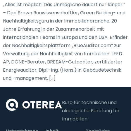
„Alles ist möglich. Das Unmögliche dauert nur länger.“
– Dan Brown Bauwissenschaftler, Green Building- und
Nachhaltigkeitsguru in der Immobilienbranche. 20
Jahre Erfahrung in der Zusammenarbeit mit
internationalen Teams in Europa und den USA. Erfinder
der Nachhaltigkeitsplattform „BlueAuditor.com“ zur
Verwaltung der Nachhaltigkeit von Immobilien. LEED
AP, DGNB-Berater, BREEAM-Gutachter, zertifizierter
Energieauditor, Dipl.-Ing. (Hons.) in Gebäudetechnik
und -management, […]
Büro für technische und
ökologische Beratung für
Immobilien