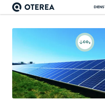
DIENS