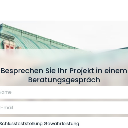
Besprechen Sie Ihr Projekt in einem
Beratungsgespräch