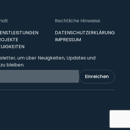
halt
Rechtliche Hinweise
IENSTLEISTUNGEN
DATENSCHUTZERKLÄRUNG
ROJEKTE
IMPRESSUM
EUIGKEITEN
letter, um über Neuigkeiten, Updates und
zu bleiben.
Einreichen