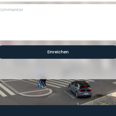
Einreichen